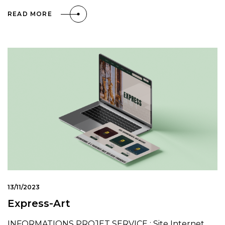
READ MORE
13/11/2023
Express-Art
INFORMATIONS PROJET SERVICE : Site Internet