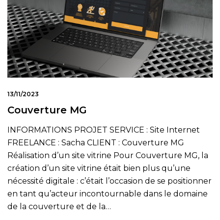
13/11/2023
Couverture MG
INFORMATIONS PROJET SERVICE : Site Internet
FREELANCE : Sacha CLIENT : Couverture MG
Réalisation d’un site vitrine Pour Couverture MG, la
création d’un site vitrine était bien plus qu’une
nécessité digitale : c’était l’occasion de se positionner
en tant qu’acteur incontournable dans le domaine
de la couverture et de la…