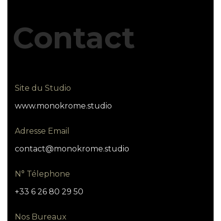
Contact
Site du Studio
www.monokrome.studio
Adresse Email
contact@monokrome.studio
N° Télephone
+33 6 26 80 29 50
Nos Bureaux