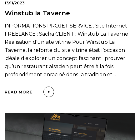
13/11/2023
Winstub la Taverne
INFORMATIONS PROJET SERVICE : Site Internet
FREELANCE : Sacha CLIENT : Winstub La Taverne
Réalisation d’un site vitrine Pour Winstub La
Taverne, la refonte du site vitrine était l’occasion
idéale d’explorer un concept fascinant : prouver
qu’un restaurant alsacien peut être à la fois
profondément enraciné dans la tradition et…
READ MORE