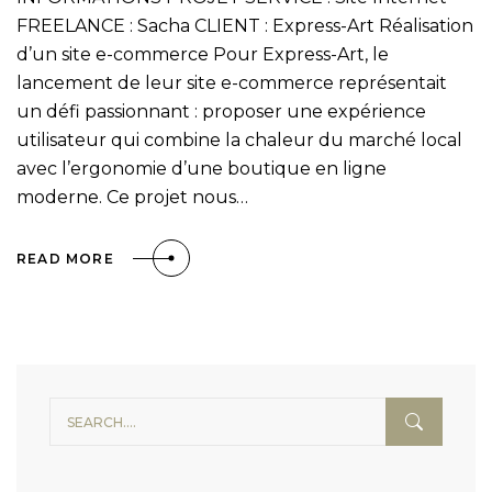
FREELANCE : Sacha CLIENT : Express-Art Réalisation
d’un site e-commerce Pour Express-Art, le
lancement de leur site e-commerce représentait
un défi passionnant : proposer une expérience
utilisateur qui combine la chaleur du marché local
avec l’ergonomie d’une boutique en ligne
moderne. Ce projet nous…
READ MORE