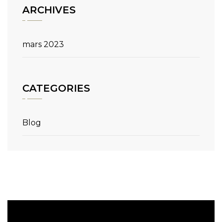
ARCHIVES
mars 2023
CATEGORIES
Blog