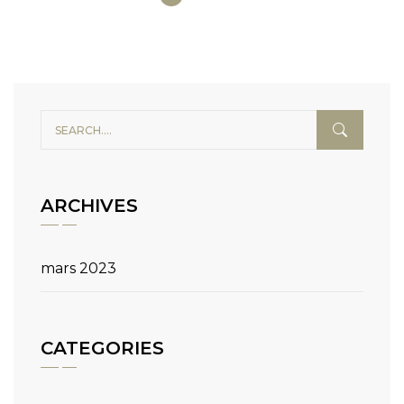
ARCHIVES
mars 2023
CATEGORIES