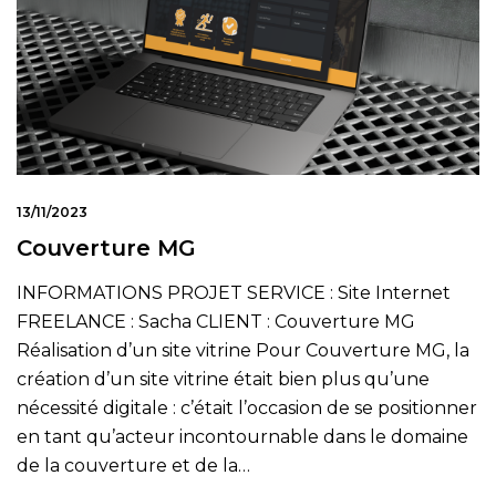
13/11/2023
Couverture MG
INFORMATIONS PROJET SERVICE : Site Internet
FREELANCE : Sacha CLIENT : Couverture MG
Réalisation d’un site vitrine Pour Couverture MG, la
création d’un site vitrine était bien plus qu’une
nécessité digitale : c’était l’occasion de se positionner
en tant qu’acteur incontournable dans le domaine
de la couverture et de la…