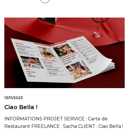
13/11/2023
Ciao Bella !
INFORMATIONS PROJET SERVICE : Carte de
Restaurant FREELANCE : Sacha CLIENT : Ciao Bella !