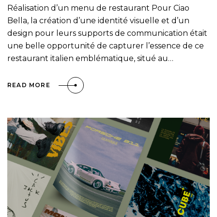
Réalisation d’un menu de restaurant Pour Ciao
Bella, la création d’une identité visuelle et d’un
design pour leurs supports de communication était
une belle opportunité de capturer l’essence de ce
restaurant italien emblématique, situé au…
READ MORE