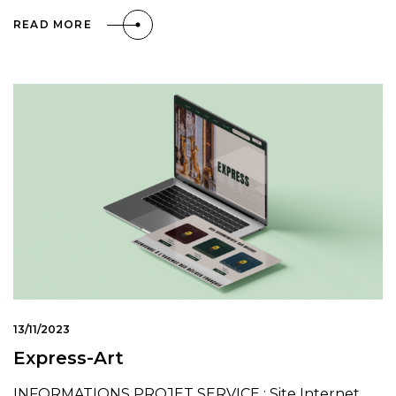
READ MORE
13/11/2023
Express-Art
INFORMATIONS PROJET SERVICE : Site Internet