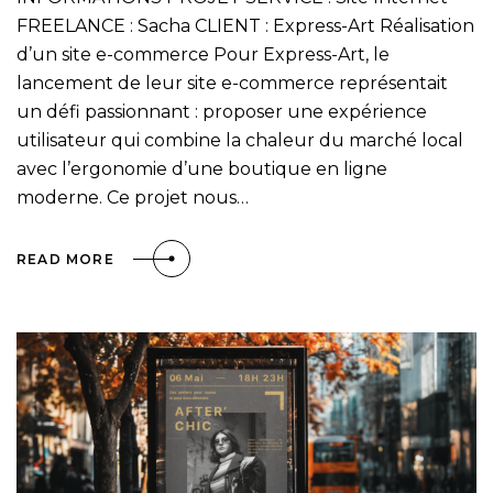
FREELANCE : Sacha CLIENT : Express-Art Réalisation
d’un site e-commerce Pour Express-Art, le
lancement de leur site e-commerce représentait
un défi passionnant : proposer une expérience
utilisateur qui combine la chaleur du marché local
avec l’ergonomie d’une boutique en ligne
moderne. Ce projet nous…
READ MORE