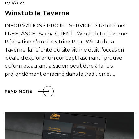
13/11/2023
Winstub la Taverne
INFORMATIONS PROJET SERVICE : Site Internet
FREELANCE : Sacha CLIENT : Winstub La Taverne
Réalisation d’un site vitrine Pour Winstub La
Taverne, la refonte du site vitrine était l’occasion
idéale d’explorer un concept fascinant : prouver
qu’un restaurant alsacien peut être à la fois
profondément enraciné dans la tradition et…
READ MORE