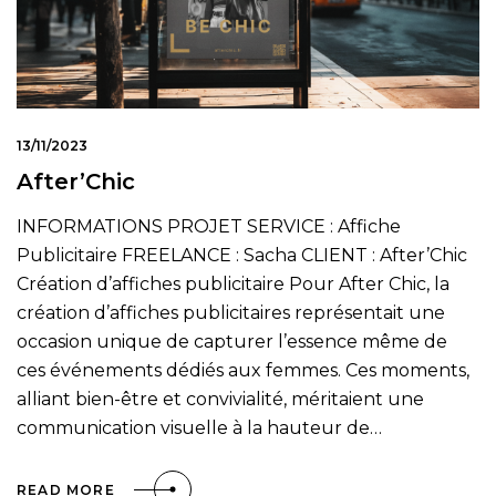
13/11/2023
After’Chic
INFORMATIONS PROJET SERVICE : Affiche
Publicitaire FREELANCE : Sacha CLIENT : After’Chic
Création d’affiches publicitaire Pour After Chic, la
création d’affiches publicitaires représentait une
occasion unique de capturer l’essence même de
ces événements dédiés aux femmes. Ces moments,
alliant bien-être et convivialité, méritaient une
communication visuelle à la hauteur de…
READ MORE