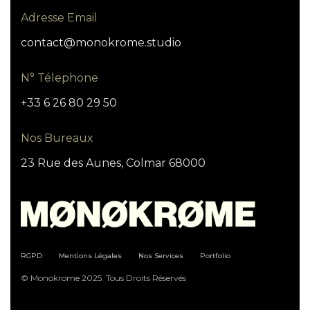
Adresse Email
contact@monokrome.studio
N° Télephone
+33 6 26 80 29 50
Nos Bureaux
23 Rue des Aunes, Colmar 68000
RGPD
Mentions Légales
Nos Services
Portfolio
© Monokrome 2025. Tous Droits Réservés