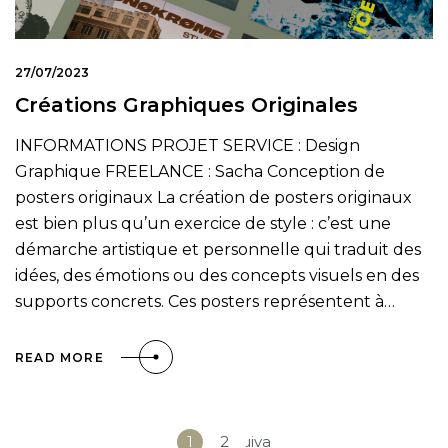
27/07/2023
Créations Graphiques Originales
INFORMATIONS PROJET SERVICE : Design
Graphique FREELANCE : Sacha Conception de
posters originaux La création de posters originaux
est bien plus qu’un exercice de style : c’est une
démarche artistique et personnelle qui traduit des
idées, des émotions ou des concepts visuels en des
supports concrets. Ces posters représentent à…
READ MORE
1
2
Suivant »