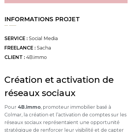
INFORMATIONS PROJET
SERVICE :
Social Media
FREELANCE :
Sacha
CLIENT :
4B.immo
Création et activation de
réseaux sociaux
Pour
4B.immo
, promoteur immobilier basé à
Colmar, la création et l’activation de comptes sur les
réseaux sociaux représentaient une opportunité
stratégique de renforcer leur visibilité et de capter