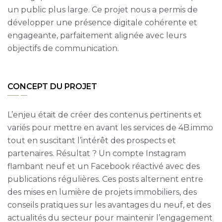
un public plus large. Ce projet nous a permis de
développer une présence digitale cohérente et
engageante, parfaitement alignée avec leurs
objectifs de communication.
CONCEPT DU PROJET
L’enjeu était de créer des contenus pertinents et
variés pour mettre en avant les services de 4B.immo
tout en suscitant l’intérêt des prospects et
partenaires. Résultat ? Un compte Instagram
flambant neuf et un Facebook réactivé avec des
publications régulières. Ces posts alternent entre
des mises en lumière de projets immobiliers, des
conseils pratiques sur les avantages du neuf, et des
actualités du secteur pour maintenir l’engagement