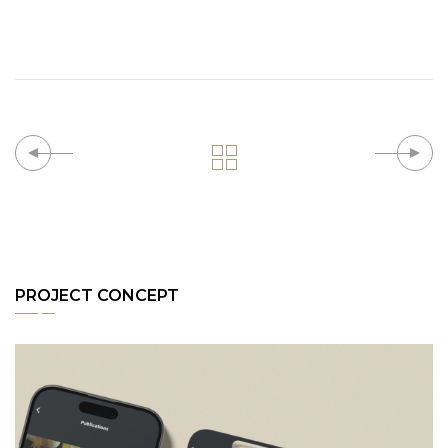
PROJECT CONCEPT