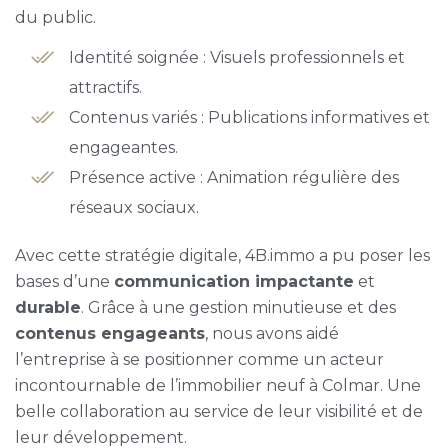
du public.
Identité soignée : Visuels professionnels et
attractifs.
Contenus variés : Publications informatives et
engageantes.
Présence active : Animation régulière des
réseaux sociaux.
Avec cette stratégie digitale, 4B.immo a pu poser les
bases d’une
communication impactante
et
durable
. Grâce à une gestion minutieuse et des
contenus engageants
, nous avons aidé
l’entreprise à se positionner comme un acteur
incontournable de l’immobilier neuf à Colmar. Une
belle collaboration au service de leur visibilité et de
leur développement.