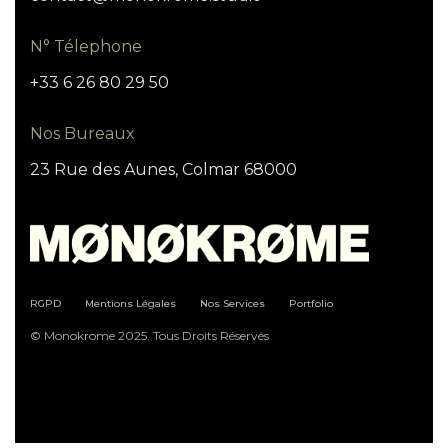
N° Télephone
+33 6 26 80 29 50
Nos Bureaux
23 Rue des Aunes, Colmar 68000
RGPD
Mentions Légales
Nos Services
Portfolio
© Monokrome 2025. Tous Droits Réservés