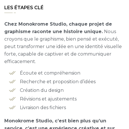
LES ÉTAPES CLÉ
Chez Monokrome Studio, chaque projet de
graphisme raconte une histoire unique.
Nous
croyons que le graphisme, bien pensé et exécuté,
peut transformer une idée en une identité visuelle
forte, capable de captiver et de communiquer
efficacement.
Écoute et compréhension
Recherche et proposition d’idées
Création du design
Révisions et ajustements
Livraison des fichiers
Monokrome Studio, c’est bien plus qu’un
service, c’est une expérience créative et sur