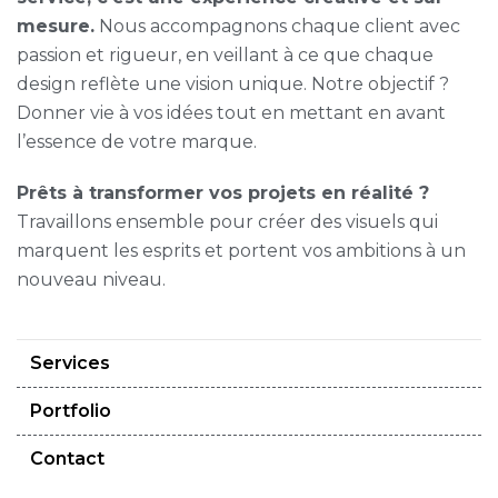
mesure.
Nous accompagnons chaque client avec
passion et rigueur, en veillant à ce que chaque
design reflète une vision unique. Notre objectif ?
Donner vie à vos idées tout en mettant en avant
l’essence de votre marque.
Prêts à transformer vos projets en réalité ?
Travaillons ensemble pour créer des visuels qui
marquent les esprits et portent vos ambitions à un
nouveau niveau.
Services
Portfolio
Contact