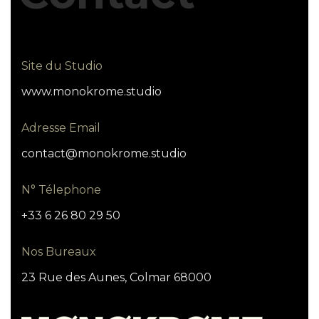
Site du Studio
www.monokrome.studio
Adresse Email
contact@monokrome.studio
N° Télephone
+33 6 26 80 29 50
Nos Bureaux
23 Rue des Aunes, Colmar 68000