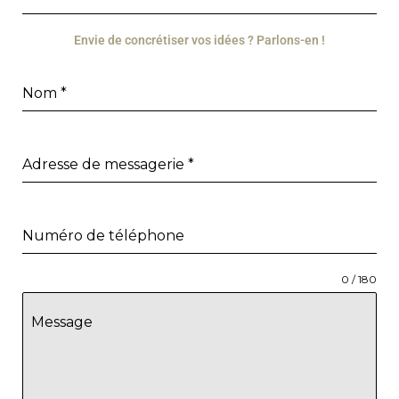
Envie de concrétiser vos idées ? Parlons-en !
Nom
*
Adresse de messagerie
*
Numéro de téléphone
0 / 180
Message