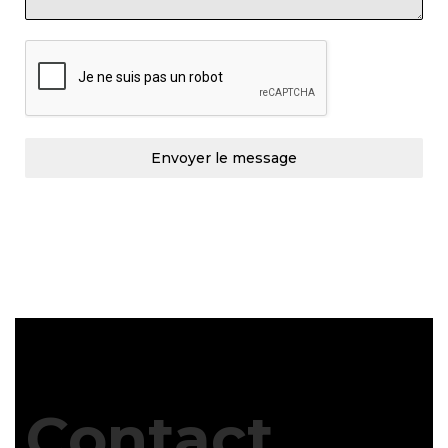
Envoyer le message
Contact