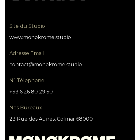
Site du Studio
www.monokrome.studio
Adresse Email
contact@monokrome.studio
N° Télephone
+33 6 26 80 29 50
Nos Bureaux
23 Rue des Aunes, Colmar 68000