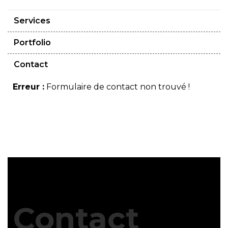
Services
Portfolio
Contact
Erreur :
Formulaire de contact non trouvé !
Contact