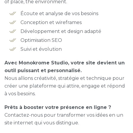
of place, the environment.
Écoute et analyse de vos besoins
Conception et wireframes
Développement et design adapté
Optimisation SEO
Suivi et évolution
Avec Monokrome Studio, votre site devient un
outil puissant et personnalisé.
Nous allions créativité, stratégie et technique pour
créer une plateforme qui attire, engage et répond
à vos besoins.
Prêts à booster votre présence en ligne ?
Contactez-nous pour transformer vos idées en un
site internet qui vous distingue.