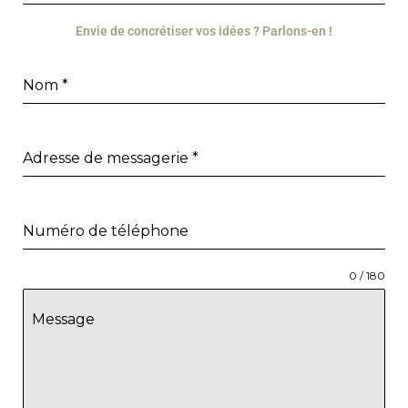
Envie de concrétiser vos idées ? Parlons-en !
Nom
*
Adresse de messagerie
*
Numéro de téléphone
0 / 180
Message