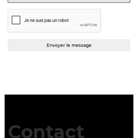
Envoyer le message
Contact