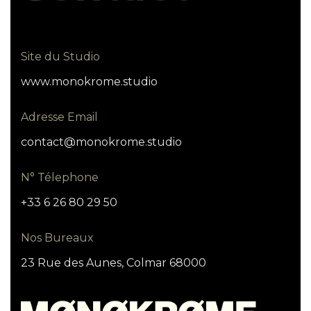
Site du Studio
www.monokrome.studio
Adresse Email
contact@monokrome.studio
N° Télephone
+33 6 26 80 29 50
Nos Bureaux
23 Rue des Aunes, Colmar 68000