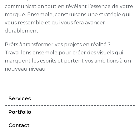
communication tout en révélant l’essence de votre
marque. Ensemble, construisons une stratégie qui
vous ressemble et qui vous fera avancer
durablement.
Prêts à transformer vos projets en réalité ?
Travaillons ensemble pour créer des visuels qui
marquent les esprits et portent vos ambitions à un
nouveau niveau
Services
Portfolio
Contact