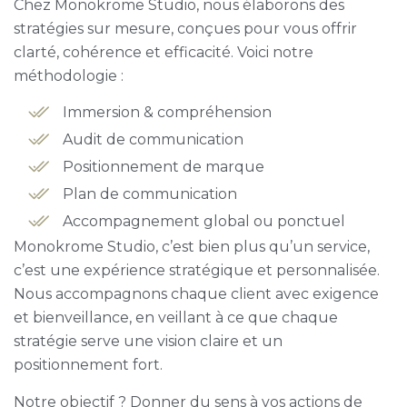
Chez Monokrome Studio, nous élaborons des
stratégies sur mesure, conçues pour vous offrir
clarté, cohérence et efficacité. Voici notre
méthodologie :
Immersion & compréhension
Audit de communication
Positionnement de marque
Plan de communication
Accompagnement global ou ponctuel
Monokrome Studio, c’est bien plus qu’un service,
c’est une expérience stratégique et personnalisée.
Nous accompagnons chaque client avec exigence
et bienveillance, en veillant à ce que chaque
stratégie serve une vision claire et un
positionnement fort.
Notre objectif ? Donner du sens à vos actions de