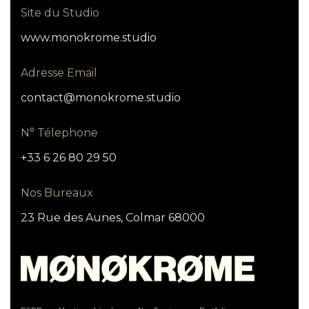
Site du Studio
www.monokrome.studio
Adresse Email
contact@monokrome.studio
N° Télephone
+33 6 26 80 29 50
Nos Bureaux
23 Rue des Aunes, Colmar 68000