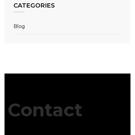
CATEGORIES
Blog
Contact