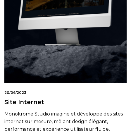
20/06/2023
Site Internet
Monokrome Studio imagine et développe des sites
internet sur mesure, mêlant design élégant,
performance et expérience utilisateur fluide,