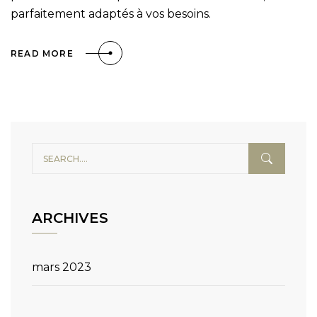
parfaitement adaptés à vos besoins.
READ MORE
ARCHIVES
mars 2023